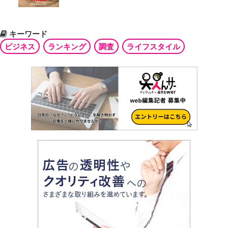
キーワード
ビジネス
ランキング
調査
ライフスタイル