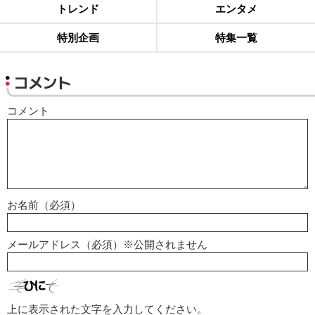
トレンド
エンタメ
特別企画
特集一覧
コメント
コメント
お名前（必須）
メールアドレス（必須）※公開されません
上に表示された文字を入力してください。