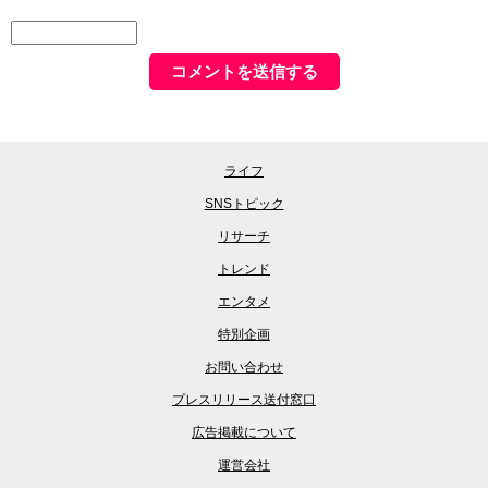
ライフ
SNSトピック
リサーチ
トレンド
エンタメ
特別企画
お問い合わせ
プレスリリース送付窓口
広告掲載について
運営会社