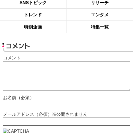
SNSトピック
リサーチ
トレンド
エンタメ
特別企画
特集一覧
コメント
コメント
お名前（必須）
メールアドレス（必須）※公開されません