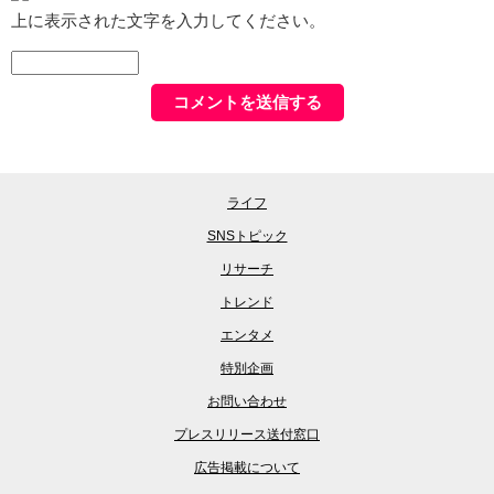
上に表示された文字を入力してください。
ライフ
SNSトピック
リサーチ
トレンド
エンタメ
特別企画
お問い合わせ
プレスリリース送付窓口
広告掲載について