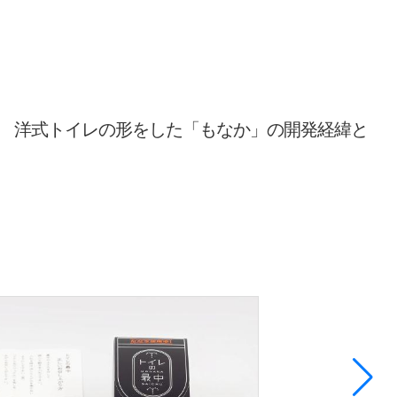
 洋式トイレの形をした「もなか」の開発経緯と